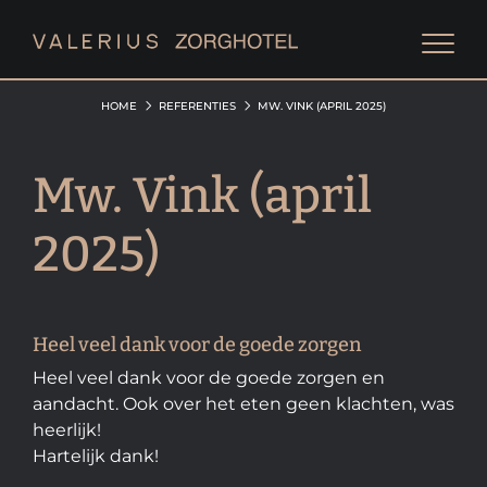
HOME
REFERENTIES
MW. VINK (APRIL 2025)
Mw. Vink (april
2025)
Heel veel dank voor de goede zorgen
Heel veel dank voor de goede zorgen en
aandacht. Ook over het eten geen klachten, was
heerlijk!
Hartelijk dank!