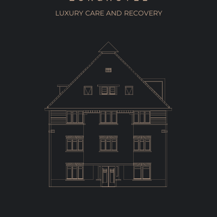
LUXURY CARE AND RECOVERY