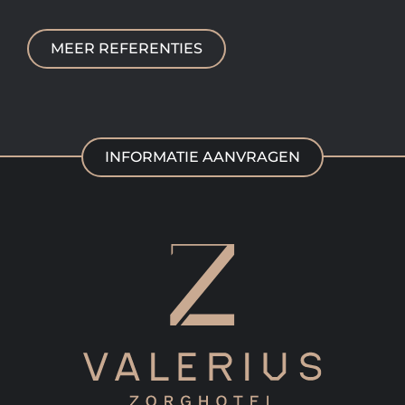
MEER REFERENTIES
INFORMATIE AANVRAGEN