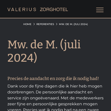
HOME
REFERENTIES
MW. DE M. (JULI 2024)
Mw. de M. (juli
2024)
Precies de aandacht en zorg die ik nodig had!
Dank voor de fijne dagen die ik hier heb mogen
doorbrengen. De persoonlijke aandacht en
service zijn ongeëvenaard. Met de medewerkers
zeer fijne en persoonlijke gesprekken mogen
voeren. Precies wat ik nodig had na een zware