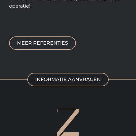
operatie!
MEER REFERENTIES
INFORMATIE AANVRAGEN