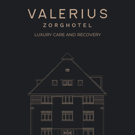
LUXURY CARE AND RECOVERY