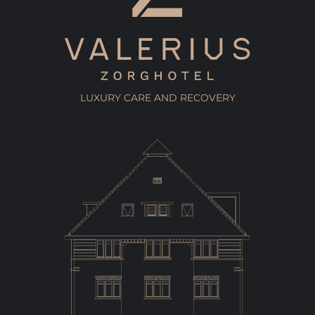
LUXURY CARE AND RECOVERY