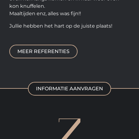
kon knuffelen.
Maaltijden enz, alles was fijn!!
Jullie hebben het hart op de juiste plaats!
MEER REFERENTIES
INFORMATIE AANVRAGEN