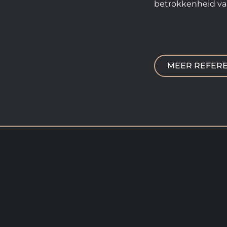
betrokkenheid va
MEER REFERE