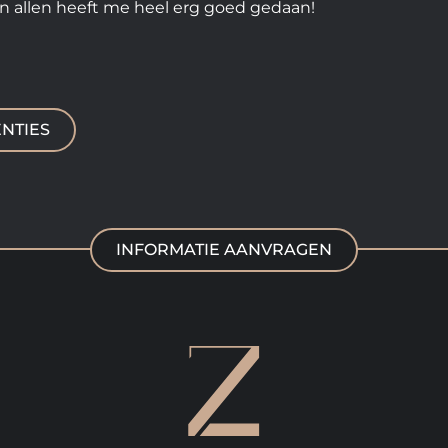
n allen heeft me heel erg goed gedaan!
NTIES
INFORMATIE AANVRAGEN