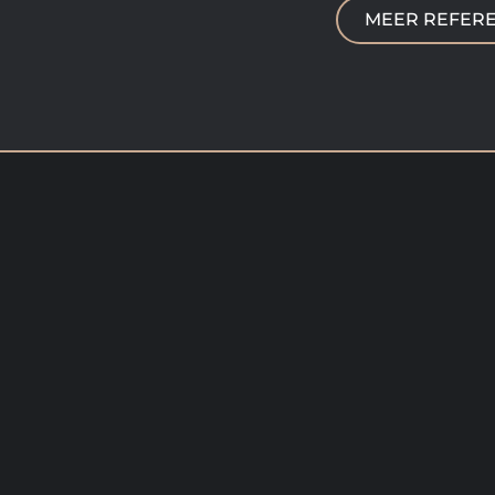
MEER REFERE