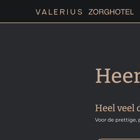
Heer
Heel veel 
Voor de prettige,