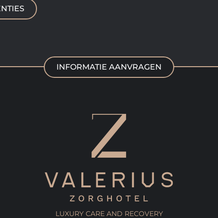
NTIES
INFORMATIE AANVRAGEN
LUXURY CARE AND RECOVERY