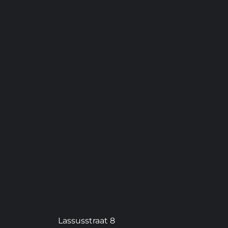
Lassusstraat 8