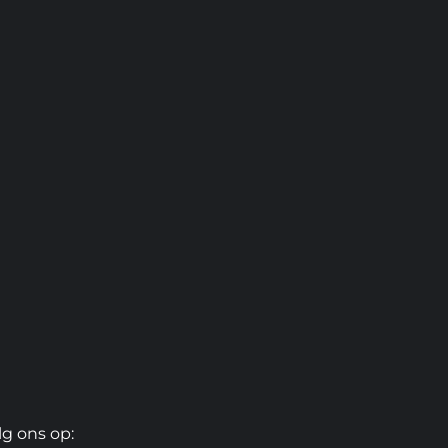
lg ons op: