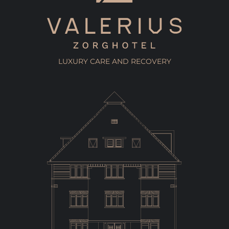
LUXURY CARE AND RECOVERY