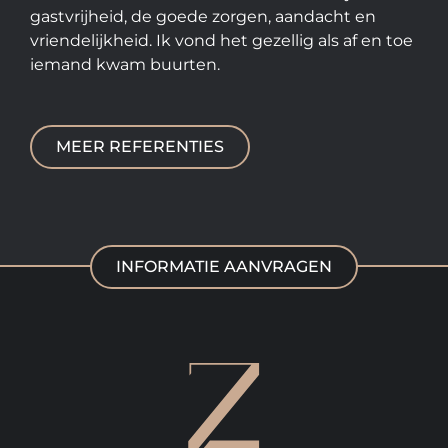
gastvrijheid, de goede zorgen, aandacht en
vriendelijkheid. Ik vond het gezellig als af en toe
iemand kwam buurten.
MEER REFERENTIES
INFORMATIE AANVRAGEN