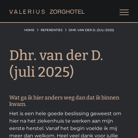
HOME
REFERENTIES
DHR. VAN DER D. (JULI 2025)
Dhr. van der D.
(juli 2025)
Wat ga ik hier anders weg dan dat ik binnen
kwam.
Het is een hele goede beslissing geweest om
hier na het ziekenhuis te werken aan mijn
eerste herstel. Vanaf het begin voelde ik mij
meer dan welkom. Heel veel dank voor jullie